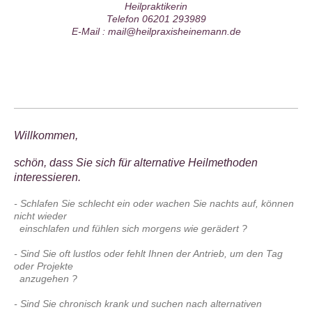
Heilpraktikerin
Telefon 06201 293989
E-Mail : mail@heilpraxisheinemann.de
Willkommen,
schön, dass Sie sich für alternative Heilmethoden
interessieren.
- Schlafen Sie schlecht ein oder wachen Sie nachts auf,
können
nicht wieder
einschlafen
und fühlen sich morgens wie gerädert ?
- Sind Sie oft lustlos oder fehlt Ihnen der Antrieb, um den Tag
oder Projekte
anzugehen ?
- Sind Sie chronisch krank und suchen nach alternativen