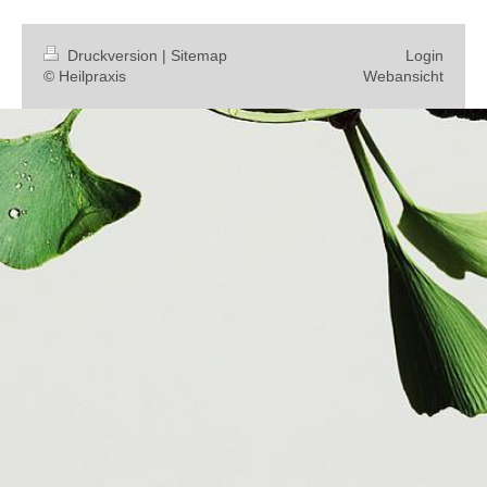
Druckversion
|
Sitemap
Login
© Heilpraxis
Webansicht