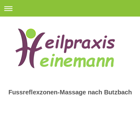
Fussreflexzonen-Massage nach Butzbach